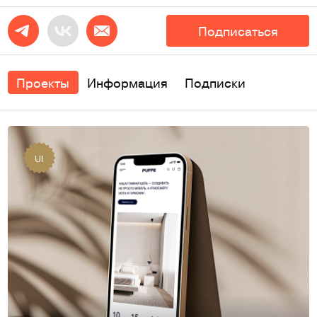
Подписаться
Проекты
Информация
Подписки
UI