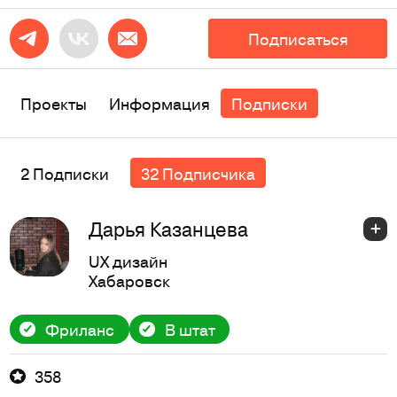
Подписаться
Проекты
Информация
Подписки
2 Подписки
32 Подписчика
Дарья Казанцева
UX дизайн
Хабаровск
Фриланс
В штат
358