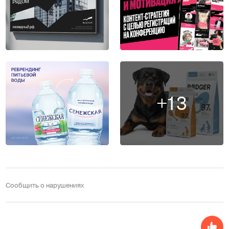
+13
Сообщить о нарушениях