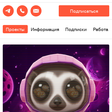
Подписаться
Проекты
Информация
Подписки
Работа