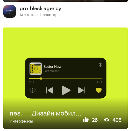
pro:blesk agency
Агентство, 1 соавтор
nes. — Дизайн мобильного приложения
26
405
Интерфейсы