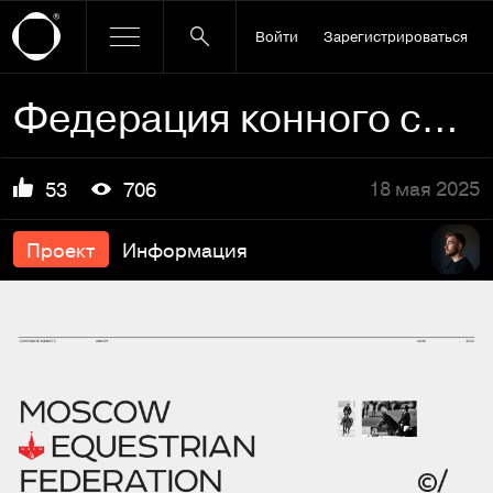
Войти
Зарегистрироваться
Федерация конного спорта Москвы
18 мая 2025
53
706
Проект
Информация