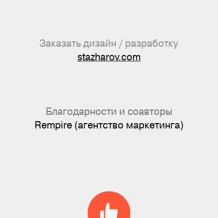
Заказать дизайн / разработку
stazharov.com
Благодарности и соавторы
Rempire (агентство маркетинга)