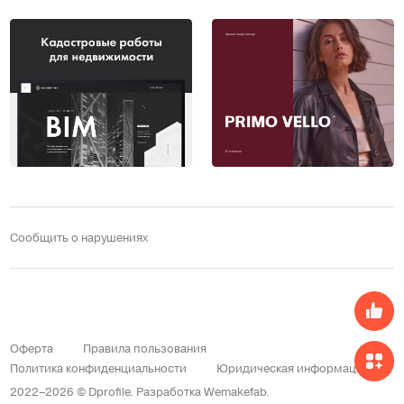
Сообщить о нарушениях
Оферта
Правила пользования
Политика конфиденциальности
Юридическая информация
2022–2026 © Dprofile.
Разработка
Wemakefab
.