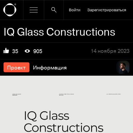
Войти
Зарегистрироваться
IQ Glass Constructions
14 ноября 2023
35
905
Проект
Информация