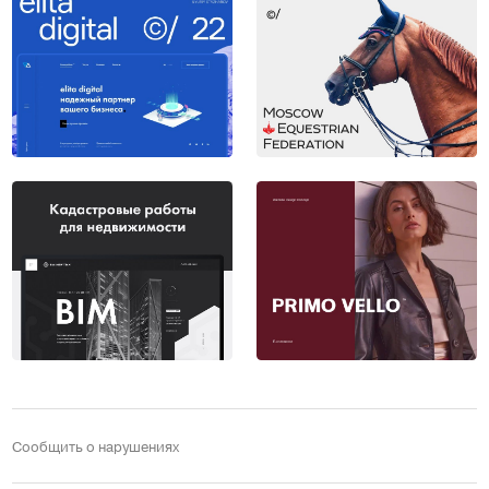
Сообщить о нарушениях