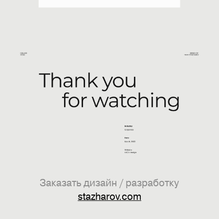
Заказать дизайн / разработку
stazharov.com