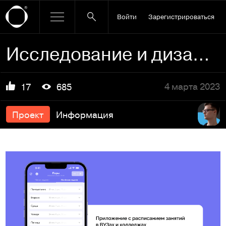
Войти
Зарегистрироваться
Исследование и дизайн приложения
4 марта 2023
17
685
Проект
Информация