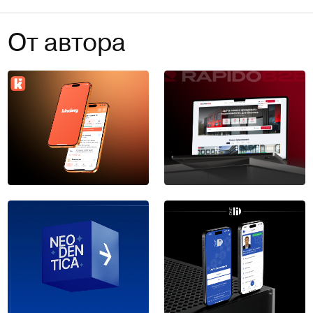
От автора