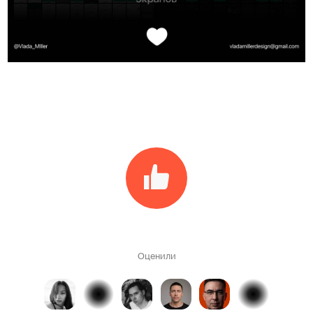
Оценили