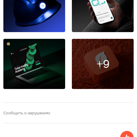
+9
Сообщить о нарушениях