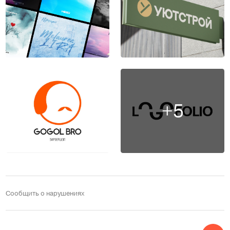
+5
Сообщить о нарушениях