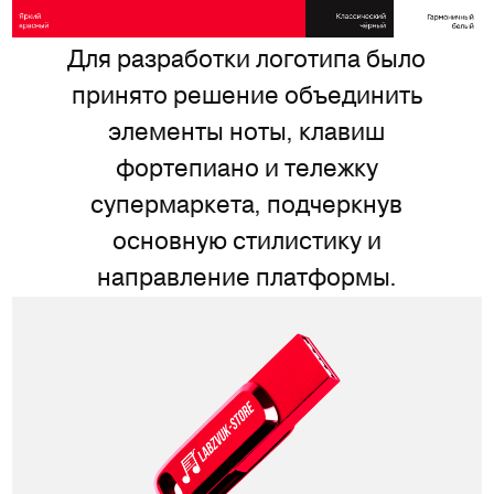
Для разработки логотипа было
принято решение объединить
элементы ноты, клавиш
фортепиано и тележку
супермаркета, подчеркнув
основную стилистику и
направление платформы.