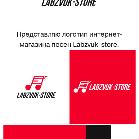
Представляю логотип интернет-
магазина песен Labzvuk-store.