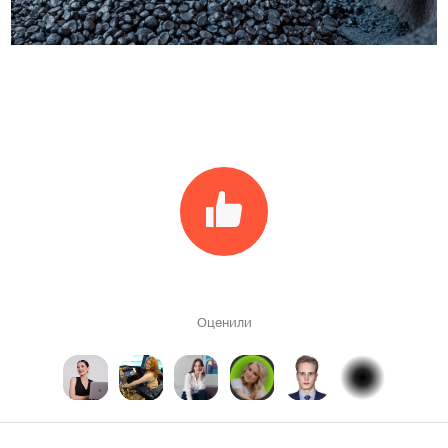
Оценили