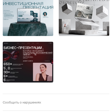
Сообщить о нарушениях