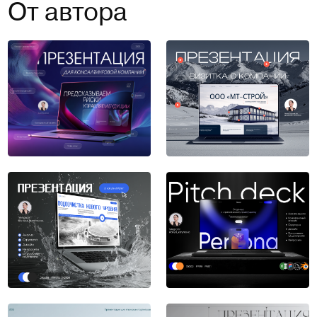
От автора