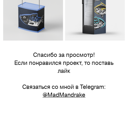
Спасибо за просмотр!
Если понравился проект, то поставь
лайк
Связаться со мной в Telegram:
@MadMandrake