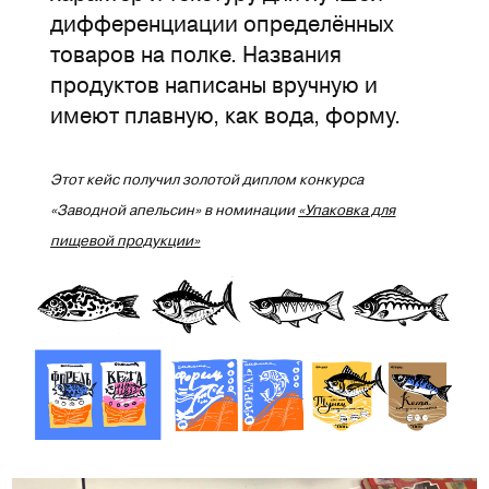
дифференциации определённых
товаров на полке. Названия
продуктов написаны вручную и
имеют плавную, как вода, форму.
Этот кейс получил золотой диплом конкурса
«Заводной апельсин» в номинации
«Упаковка для
пищевой продукции»