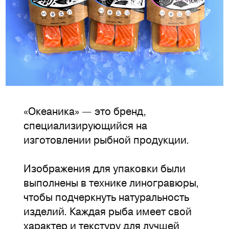
«Океаника» — это бренд,
специализирующийся на
изготовлении рыбной продукции.
Изображения для упаковки были
выполнены в технике линогравюры,
чтобы подчеркнуть натуральность
изделий. Каждая рыба имеет свой
характер и текстуру для лучшей