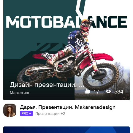
Дизайн презентации. Коммерческое предложение
17
534
Маркетинг
Дарья. Презентации. Makarenadesign
Презентации +2
PRO +