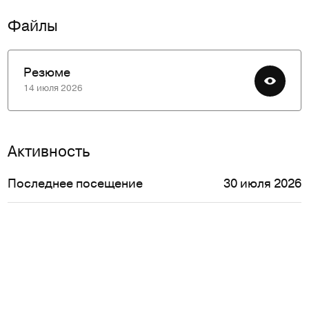
Файлы
Резюме
14 июля 2026
Активность
Последнее посещение
30 июля 2026