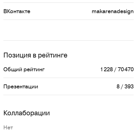
ВКонтакте
makarenadesign
Позиция в рейтинге
Общий рейтинг
1 228 / 70 470
Презентации
8 / 393
Коллаборации
Нет