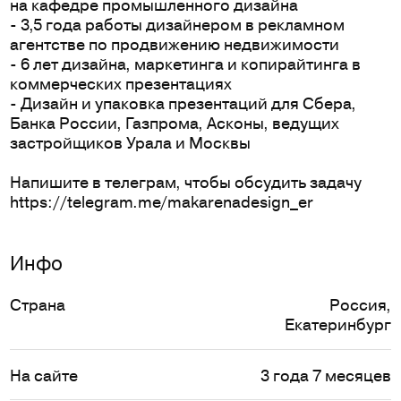
на кафедре промышленного дизайна
- 3,5 года работы дизайнером в рекламном
агентстве по продвижению недвижимости
- 6 лет дизайна, маркетинга и копирайтинга в
коммерческих презентациях
- Дизайн и упаковка презентаций для Сбера,
Банка России, Газпрома, Асконы, ведущих
застройщиков Урала и Москвы
Напишите в телеграм, чтобы обсудить задачу
https://telegram.me/makarenadesign_er
Инфо
Страна
Россия
,
Екатеринбург
На сайте
3 года 7 месяцев