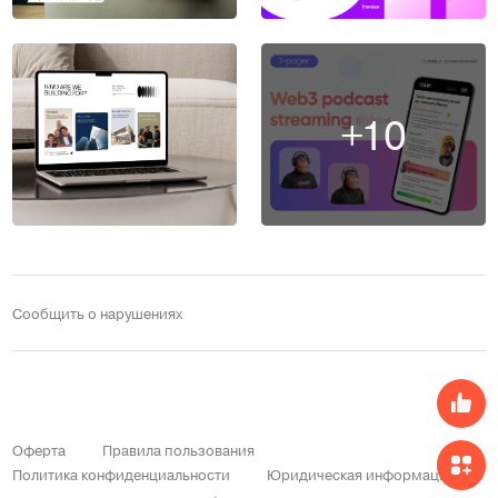
+10
Сообщить о нарушениях
Оферта
Правила пользования
Политика конфиденциальности
Юридическая информация