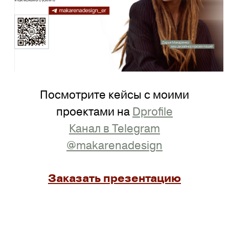
Посмотрите кейсы с моими
проектами на
Dprofile
Канал в Telegram
@makarenadesign
Заказать презентацию