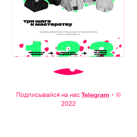
Подписывайся на нас
• ©
Telegram
2022