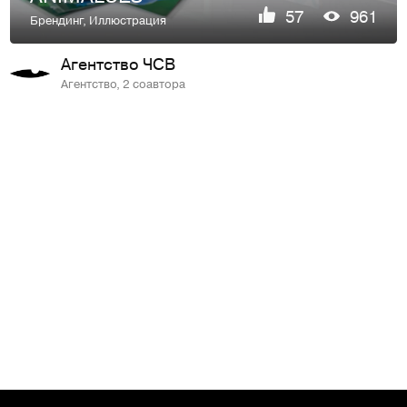
57
961
Брендинг
,
Иллюстрация
Агентство ЧСВ
Агентство, 2 соавтора