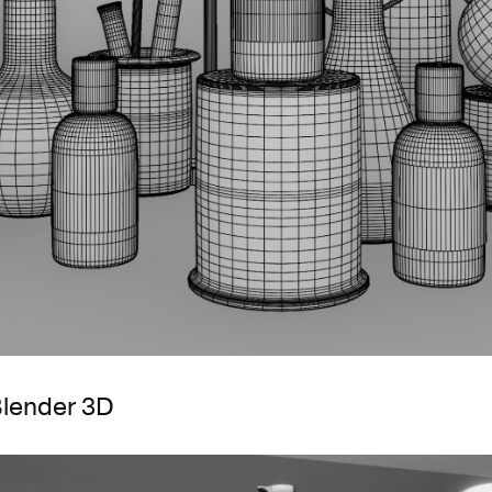
lender 3D