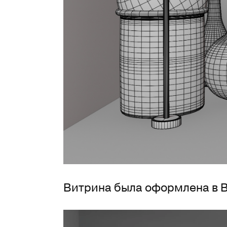
Витрина была оформлена в B