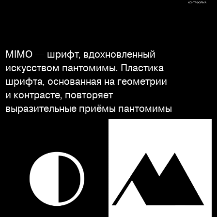
MIMO — шрифт, вдохновленный
искусством пантомимы. Пластика
шрифта, основанная на геометрии
и контрасте, повторяет
выразительные приёмы пантомимы