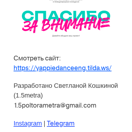
Смотреть сайт:
https://yappiedanceeng.tilda.ws/
Разработано Светланой Кошкиной
(1.5metra)
1.5poltorametra@gmail.com
Telegram
Instagram
|