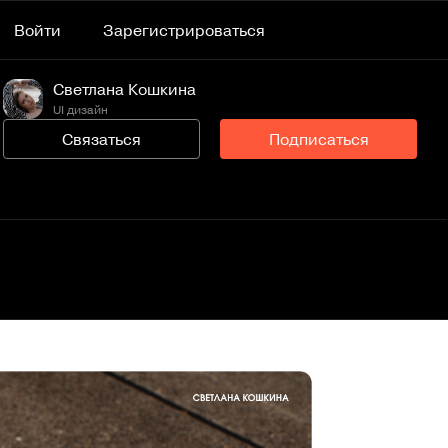
Войти
Зарегистрироваться
Светлана Кошкина
UI дизайн
Связаться
Подписаться