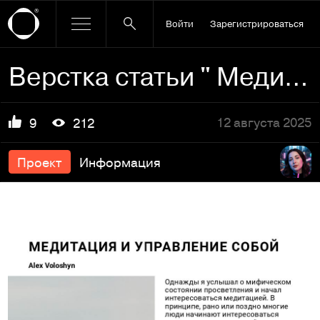
Войти
Зарегистрироваться
Верстка статьи " Медитация и управление собой"
12 августа 2025
9
212
Проект
Информация