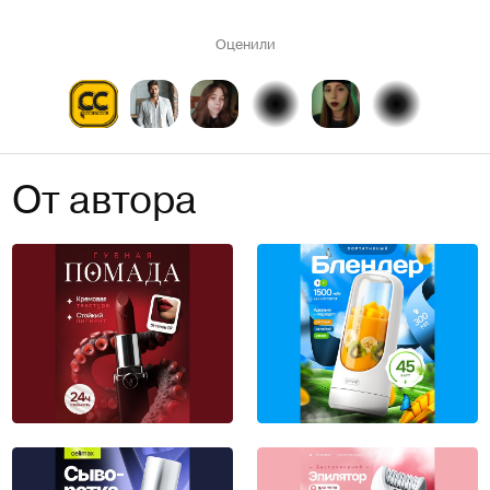
Оценили
От автора