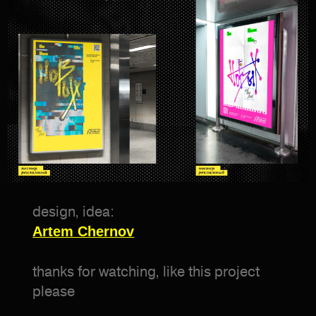
design, idea:
Artem Chernov
thanks for watching, like this project
please