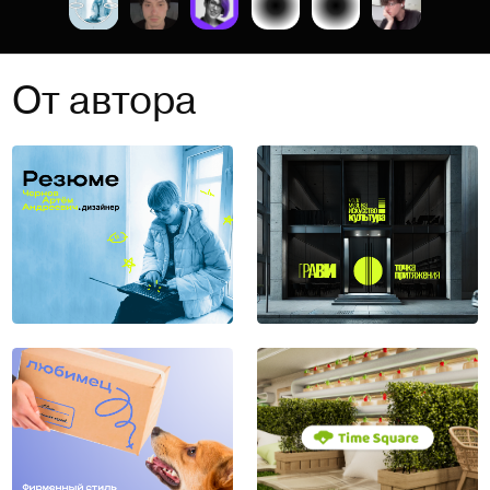
От автора