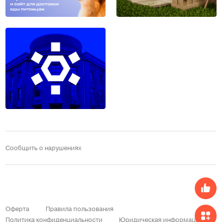
Сообщить о нарушениях
Оферта
Правила пользования
Политика конфиденциальности
Юридическая информация