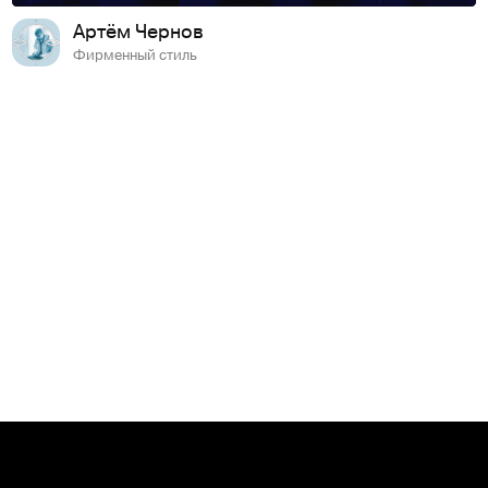
Артём Чернов
Фирменный стиль