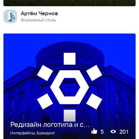
Артём Чернов
Фирменный стиль
Редизайн логотипа и сайта университета
5
201
Интерфейсы
,
Брендинг