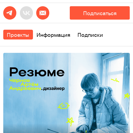
Подписаться
Проекты
Информация
Подписки