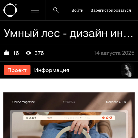
Войти
Зарегистрироваться
Умный лес - дизайн интернет-магазина детских игрушек
14 августа 2025
16
376
Проект
Информация