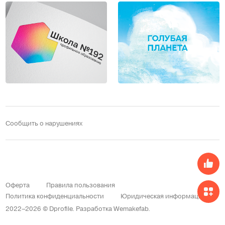
Сообщить о нарушениях
Оферта
Правила пользования
Политика конфиденциальности
Юридическая информация
2022–2026 © Dprofile.
Разработка
Wemakefab
.