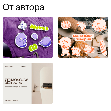
От автора