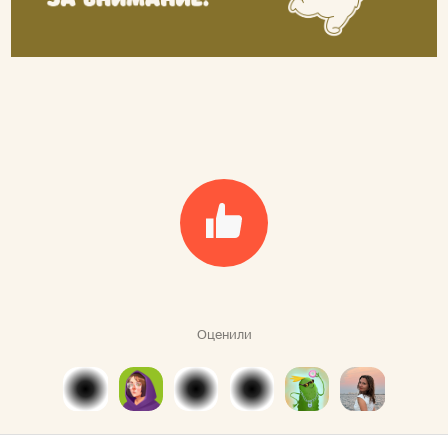
Оценили