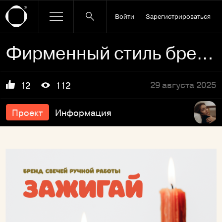
Войти
Зарегистрироваться
Фирменный стиль бренда свечей "Зажигай"
29 августа 2025
12
112
Проект
Информация