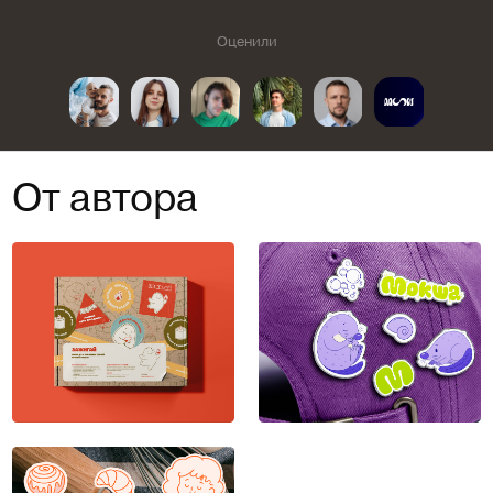
Оценили
От автора