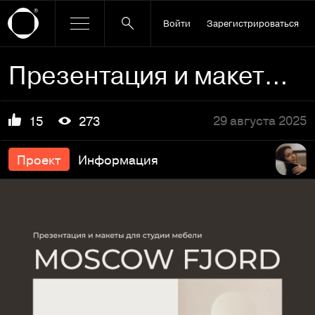
Войти
Зарегистрироваться
Презентация и макеты для студии мебели Moscow Fjord
29 августа 2025
15
273
Проект
Информация