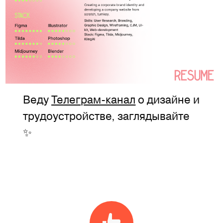
Веду
Телеграм-канал
о дизайне и
трудоустройстве, заглядывайте
✨