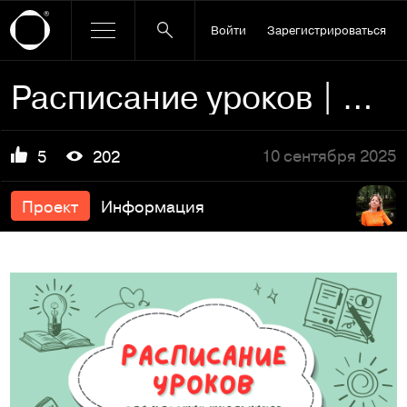
Войти
Зарегистрироваться
Расписание уроков | Дизайн | Полиграфия | Издательство
10 сентября 2025
5
202
Проект
Информация