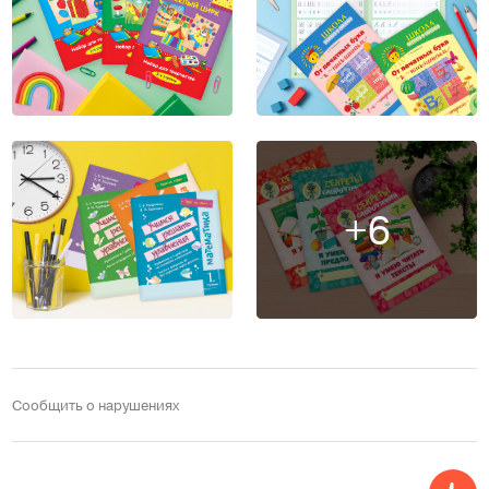
+6
Сообщить о нарушениях