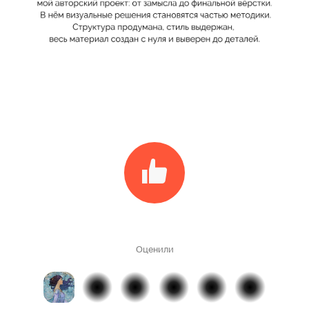
Оценили