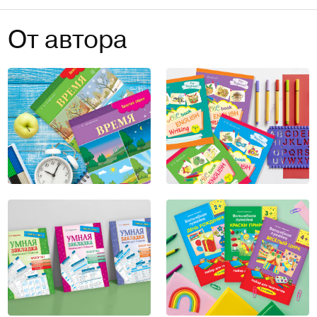
От автора