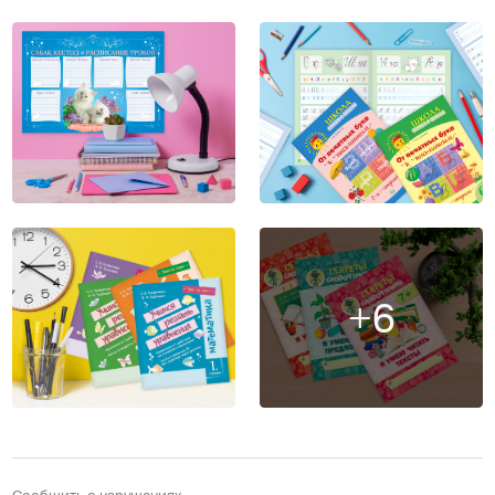
+6
Сообщить о нарушениях