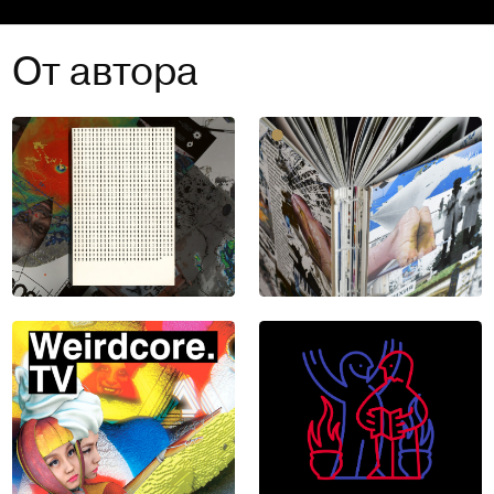
От автора