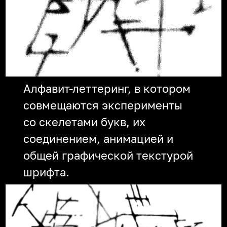
Алфавит-леттеринг, в котором
совмещаются эксперименты
со скелетами букв, их
соединением, анимацией и
общей графической текстурой
шрифта.