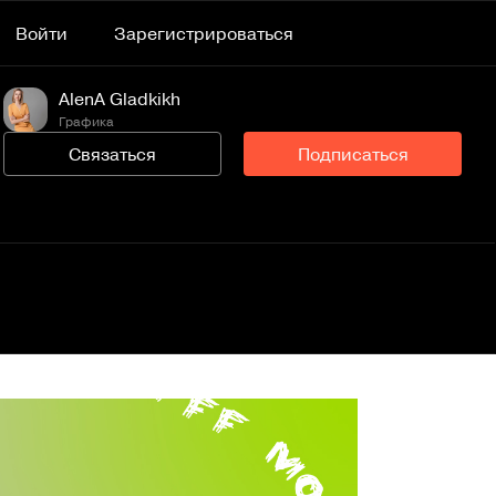
Войти
Зарегистрироваться
AlenA Gladkikh
Графика
Связаться
Подписаться