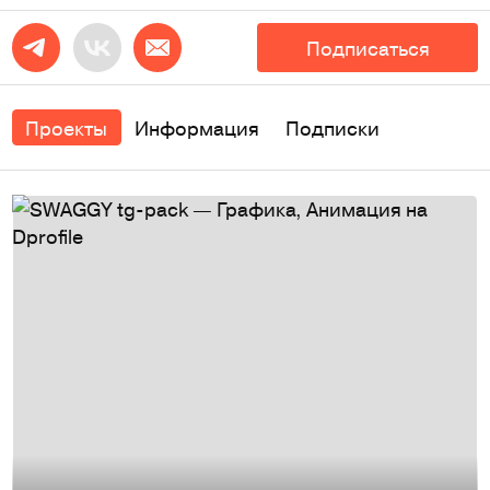
Подписаться
Проекты
Информация
Подписки