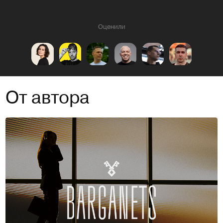
Оценили
От автора