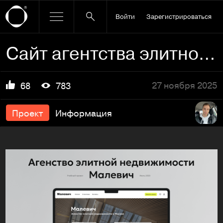
Войти
Зарегистрироваться
Сайт агентства элитной недвижимости
27 ноября 2025
68
783
Проект
Информация