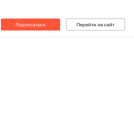
Подписаться
Перейти на сайт