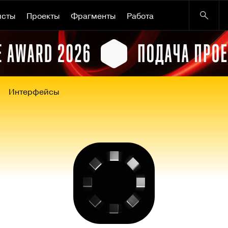
исты
Проекты
Фрагменты
Работа
Интерфейсы