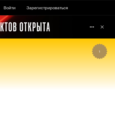
Войти
Зарегистрироваться
Подробнее 
Отклю
1