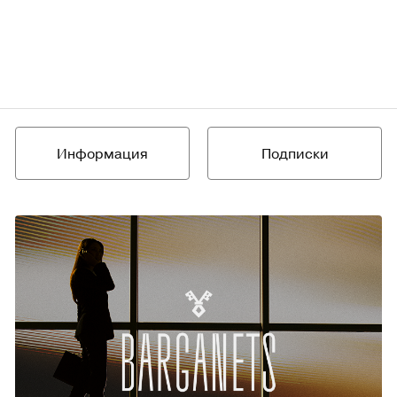
Информация
Подписки