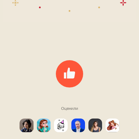
Оценили