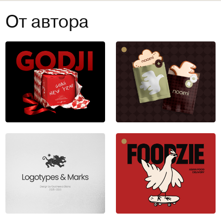
От автора