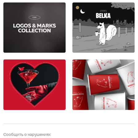
Сообщить о нарушениях