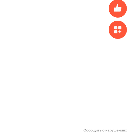
Сообщить о нарушениях