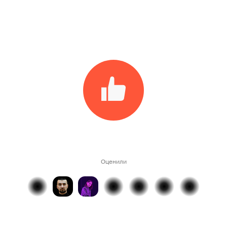
Оценили