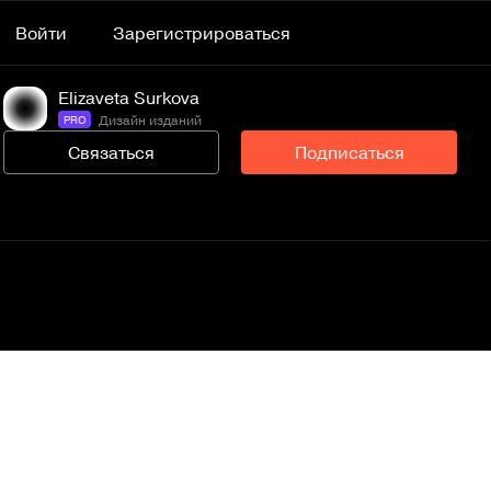
Войти
Зарегистрироваться
Elizaveta Surkova
Дизайн изданий
PRO
Связаться
Подписаться