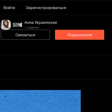
Войти
Зарегистрироваться
Анна Украинская
1 соавтор
Связаться
Подписаться