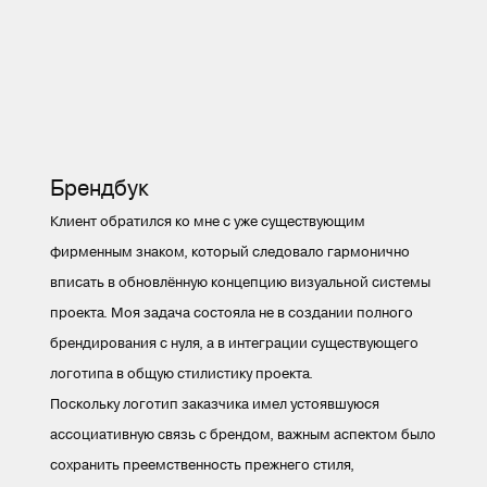
Брендбук
Клиент обратился ко мне с уже существующим
фирменным знаком, который следовало гармонично
вписать в обновлённую концепцию визуальной системы
проекта. Моя задача состояла не в создании полного
брендирования с нуля, а в интеграции существующего
логотипа в общую стилистику проекта.
Поскольку логотип заказчика имел устоявшуюся
ассоциативную связь с брендом, важным аспектом было
сохранить преемственность прежнего стиля,