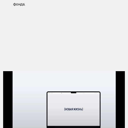
фонда.