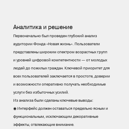
Аналитика и решение
Первоначально был проведен глубокий анализ
аудитории Фонда «Новая жизнь». Пользователи
представлены широким спектром возрастных групп
и уровней цифровой компетентности — от молодых
людей до пожилых граждан. Ключевой приоритет для
всех пользователей заключается в простоте, доверии
и возможности оперативно получать необходимые
услуги без избыточных усилий.
Из анализа были сделаны ключевые выводы:
◉ Интерфейс должен оставаться предельно ясным и
функциональным, исключающим декоративные
эффекты, отвлекающие внимание.