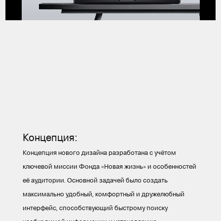
Концепция:
Концепция нового дизайна разработана с учётом
ключевой миссии Фонда «Новая жизнь» и особенностей
её аудитории. Основной задачей было создать
максимально удобный, комфортный и дружелюбный
интерфейс, способствующий быстрому поиску