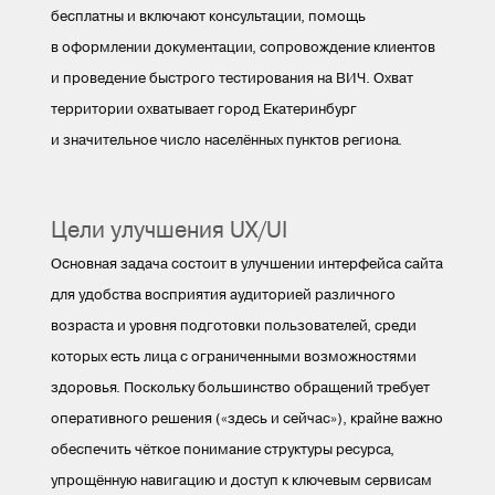
бесплатны и включают консультации, помощь
в оформлении документации, сопровождение клиентов
и проведение быстрого тестирования на ВИЧ. Охват
территории охватывает город Екатеринбург
и значительное число населённых пунктов региона.
Цели улучшения UX/UI
Основная задача состоит в улучшении интерфейса сайта
для удобства восприятия аудиторией различного
возраста и уровня подготовки пользователей, среди
которых есть лица с ограниченными возможностями
здоровья. Поскольку большинство обращений требует
оперативного решения («здесь и сейчас»), крайне важно
обеспечить чёткое понимание структуры ресурса,
упрощённую навигацию и доступ к ключевым сервисам