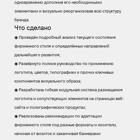
одновременно дополнив его необходимыми
элементами и визуально реорганизовав всю структуру
бренда.
Что сделано
◉ Проведён подробный анализ текущего состояния
фирменного стиля и определённых направлений
дальнейшего развития;
◉ Развёрнуто полное руководство по применению
логотипа, цветов, типографики и прочих ключевых
компонентов визуального образа;
◉ Разработана гибкая модульная система размещения
логотипа и сопутствующих элементов на страницах веб-
сайта и полиграфических продуктах;
◉ Реализованы рекомендации по адаптации
фирменного стиля под разные форматы и носители,
начиная от визиток и заканчивая баннерами