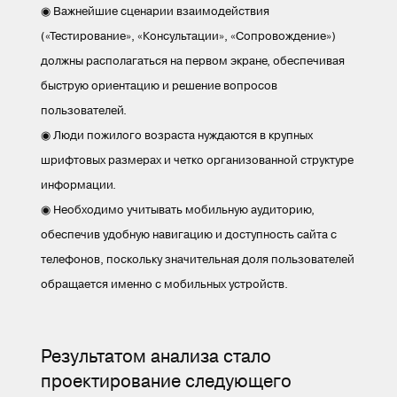
◉ Важнейшие сценарии взаимодействия
(«Тестирование», «Консультации», «Сопровождение»)
должны располагаться на первом экране, обеспечивая
быструю ориентацию и решение вопросов
пользователей.
◉ Люди пожилого возраста нуждаются в крупных
шрифтовых размерах и четко организованной структуре
информации.
◉ Необходимо учитывать мобильную аудиторию,
обеспечив удобную навигацию и доступность сайта с
телефонов, поскольку значительная доля пользователей
обращается именно с мобильных устройств.
Результатом анализа стало
проектирование следующего