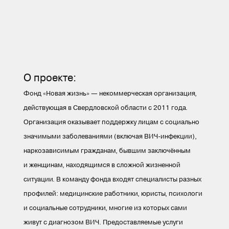
О проекте:
Фонд «Новая жизнь» — некоммерческая организация,
действующая в Свердловской области с 2011 года.
Организация оказывает поддержку лицам с социально
значимыми заболеваниями (включая ВИЧ-инфекции),
наркозависимым гражданам, бывшим заключённым
и женщинам, находящимся в сложной жизненной
ситуации. В команду фонда входят специалисты разных
профилей: медицинские работники, юристы, психологи
и социальные сотрудники, многие из которых сами
живут с диагнозом ВИЧ. Предоставляемые услуги