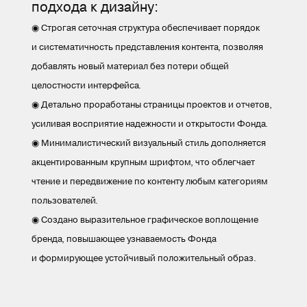
подхода к дизайну:
◉ Строгая сеточная структура обеспечивает порядок
и систематичность представления контента, позволяя
добавлять новый материал без потери общей
целостности интерфейса.
◉ Детально проработаны страницы проектов и отчетов,
усиливая восприятие надежности и открытости Фонда.
◉ Минималистический визуальный стиль дополняется
акцентированным крупным шрифтом, что облегчает
чтение и передвижение по контенту любым категориям
пользователей.
◉ Создано выразительное графическое воплощение
бренда, повышающее узнаваемость Фонда
и формирующее устойчивый положительный образ.