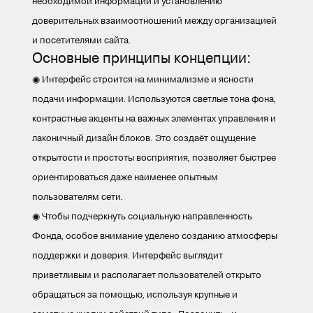
необходимой информации и установлению
доверительных взаимоотношений между организацией
и посетителями сайта.
Основные принципы концепции:
◉ Интерфейс строится на минимализме и ясности
подачи информации. Используются светлые тона фона,
контрастные акценты на важных элементах управления и
лаконичный дизайн блоков. Это создаёт ощущение
открытости и простоты восприятия, позволяет быстрее
ориентироваться даже наименее опытным
пользователям сети.
◉ Чтобы подчеркнуть социальную направленность
Фонда, особое внимание уделено созданию атмосферы
поддержки и доверия. Интерфейс выглядит
приветливым и располагает пользователей открыто
обращаться за помощью, используя крупные и