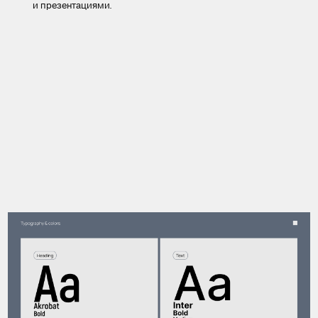
и презентациями.