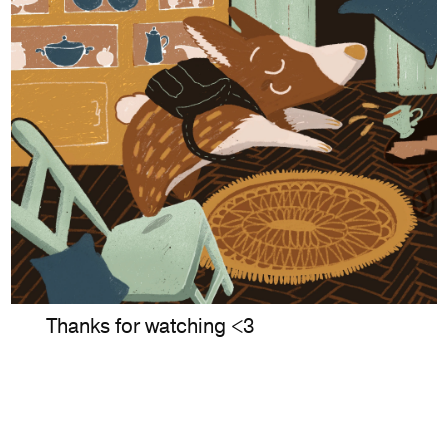
Thanks for watching <3