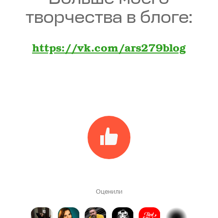
творчества в блоге:
https://vk.com/ars279blog
Оценили