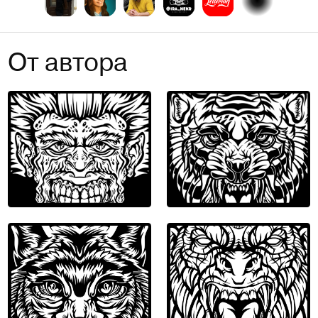
От автора