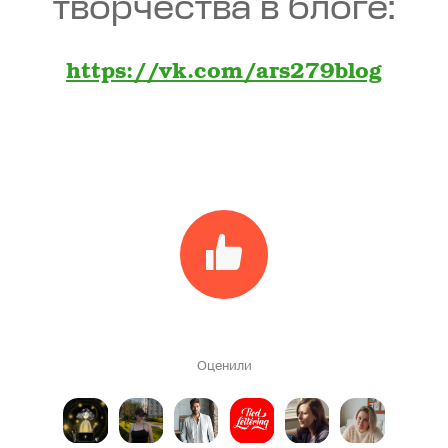
творчества в блоге:
https://vk.com/ars279blog
Оценили