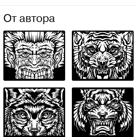
От автора