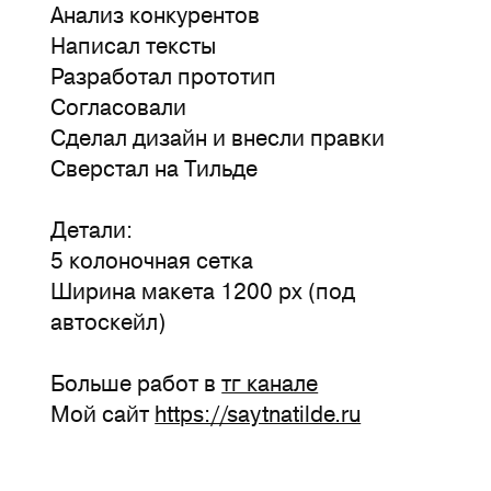
Анализ конкурентов
Написал тексты
Разработал прототип
Согласовали
Сделал дизайн и внесли правки
Сверстал на Тильде
Детали:
5 колоночная сетка
Ширина макета 1200 px (под
автоскейл)
Больше работ в
тг канале
Мой сайт
https://saytnatilde.ru