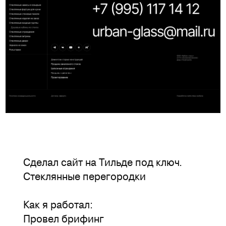
Сделал сайт на Тильде под ключ.
Стеклянные перегородки
Как я работал:
Провел брифинг