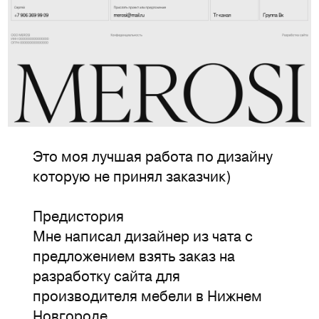
Это моя лучшая работа по дизайну
которую не принял заказчик)
Предистория
Мне написал дизайнер из чата с
предложением взять заказ на
разработку сайта для
производителя мебели в Нижнем
Новгороде