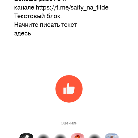
канале
https://t.me/saity_na_tilde
Текстовый блок.
Начните писать текст
здесь
Оценили