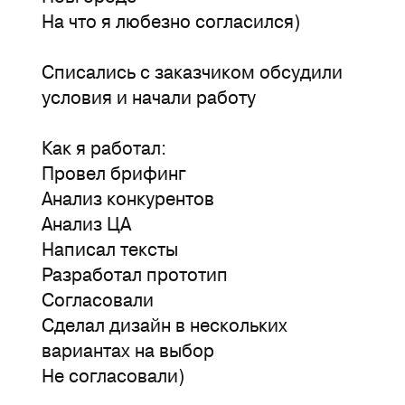
На что я любезно согласился)
Списались с заказчиком обсудили
условия и начали работу
Как я работал:
Провел брифинг
Анализ конкурентов
Анализ ЦА
Написал тексты
Разработал прототип
Согласовали
Сделал дизайн в нескольких
вариантах на выбор
Не согласовали)