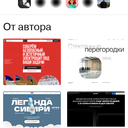
От автора