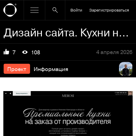
Войти
Зарегистрироваться
Дизайн сайта. Кухни на заказ
4 апреля 2026
7
108
Проект
Информация