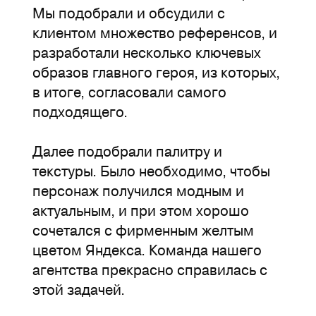
Мы подобрали и обсудили с
клиентом множество референсов, и
разработали несколько ключевых
образов главного героя, из которых,
в итоге, согласовали самого
подходящего.
Далее подобрали палитру и
текстуры. Было необходимо, чтобы
персонаж получился модным и
актуальным, и при этом хорошо
сочетался с фирменным желтым
цветом Яндекса. Команда нашего
агентства прекрасно справилась с
этой задачей.