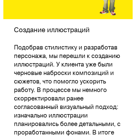
Создание иллюстраций
Подобрав стилистику и разработав
персонажа, мы перешли к созданию
иллюстраций. У клиента уже были
черновые наброски композиций и
сюжетов, что помогло ускорить
работу. В процессе мы немного
скорректировали ранее
согласованный визуальный подход:
изначально иллюстрации
планировались более детальными, с
проработанными фонами. В итоге