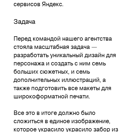
сервисов Яндекс.
Задача
Перед командой нашего агентства
стояла масштабная задача —
разработать уникальный дизайн для
персонажа и создать с ним семь
больших сюжетных, и семь
дополнительных иллюстраций, а
также подготовить все макеты для
широкоформатной печати.
Все это в итоге должно было
сложиться в единое изображение,
которое украсило украсило забор из