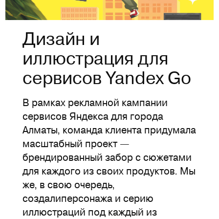
Дизайн и
иллюстрация для
сервисов Yandex Go
В рамках рекламной кампании
сервисов Яндекса для города
Алматы, команда клиента придумала
масштабный проект —
брендированный забор с сюжетами
для каждого из своих продуктов. Мы
же, в свою очередь,
создалиперсонажа и серию
иллюстраций под каждый из