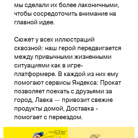
мы сделали их более лаконичными,
чтобы сосредоточить внимание на
главной идее.
Сюжет у всех иллюстраций
сквозной: наш герой передвигается
между привычными жизненными
ситуациями как в игре-
платформере. В каждой из них ему
помогают сервисы Яндекса: Прокат
позволяет поехать с друзьями за
город, Лавка — привозит свежие
продукты домой, Доставка -
помогает с переездом.