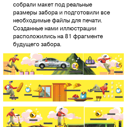
собрали макет под реальные
размеры забора и подготовили все
необходимые файлы для печати.
Созданные нами иллюстрации
расположились на 81 фрагменте
будущего забора.