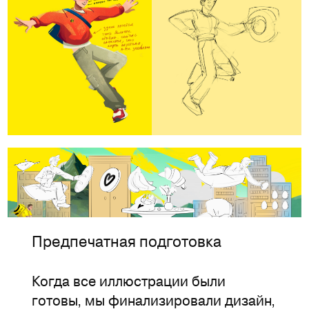
Предпечатная подготовка
Когда все иллюстрации были
готовы, мы финализировали дизайн,