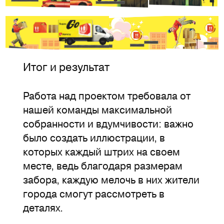
Итог и результат
Работа над проектом требовала от
нашей команды максимальной
собранности и вдумчивости: важно
было создать иллюстрации, в
которых каждый штрих на своем
месте, ведь благодаря размерам
забора, каждую мелочь в них жители
города смогут рассмотреть в
деталях.