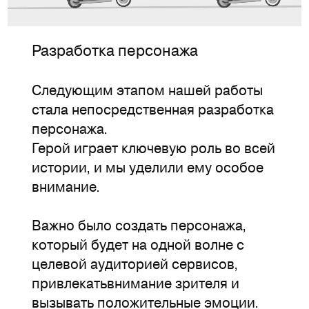
Разработка персонажа
Следующим этапом нашей работы
стала непосредственная разработка
персонажа.
Герой играет ключевую роль во всей
истории, и мы уделили ему особое
внимание.
Важно было создать персонажа,
который будет на одной волне с
целевой аудиторией сервисов,
привлекатьвнимание зрителя и
вызывать положительные эмоции.