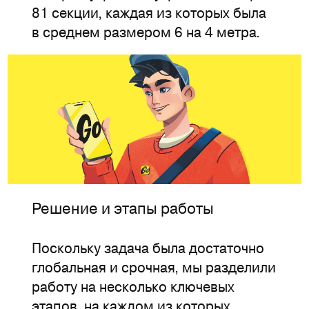
81 секции, каждая из которых была
в среднем размером 6 на 4 метра.
Решение и этапы работы
Поскольку задача была достаточно
глобальная и срочная, мы разделили
работу на несколько ключевых
этапов, на каждом из которых