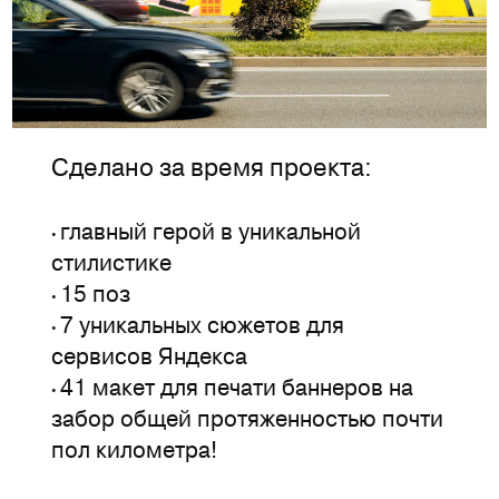
Сделано за время проекта:
главный герой в уникальной
•
стилистике
15 поз
•
7 уникальных сюжетов для
•
сервисов Яндекса
41 макет для печати баннеров на
•
забор общей протяженностью почти
пол километра!