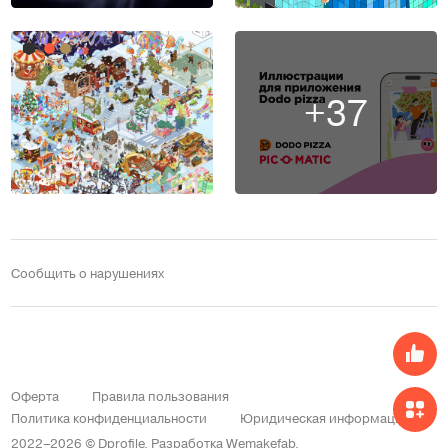
+37
Сообщить о нарушениях
Оферта
Правила пользования
Политика конфиденциальности
Юридическая информация
2022–2026 © Dprofile.
Разработка
Wemakefab
.