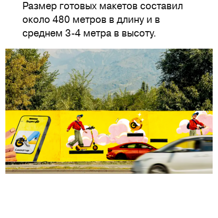
Размер готовых макетов составил
около 480 метров в длину и в
среднем 3-4 метра в высоту.