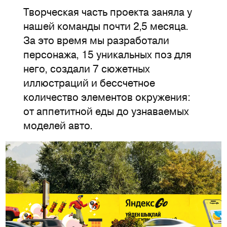
Творческая часть проекта заняла у
нашей команды почти 2,5 месяца.
За это время мы разработали
персонажа, 15 уникальных поз для
него, создали 7 сюжетных
иллюстраций и бессчетное
количество элементов окружения:
от аппетитной еды до узнаваемых
моделей авто.