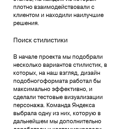
плотно взаимодействовали с
клиентом и находили наилучшие
решения.
Поиск стилистики
В начале проекта мы подобрали
несколько вариантов стилистик, в
которых, на наш взгляд, дизайн
подобногоформата работал бы
максимально эффективно, и
сделали тестовые визуализации
персонажа. Команда Яндекса
выбрала одну из них, которую в
дальнейшем мы дополнительно