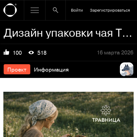
Войти
Зарегистрироваться
Дизайн упаковки чая ТРАВНИЦА
16 марта 2026
100
518
Проект
Информация