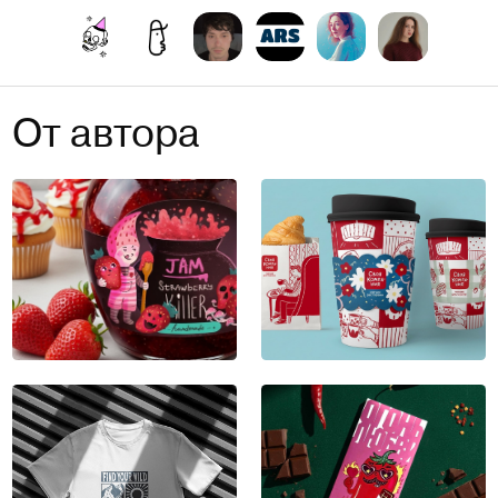
От автора