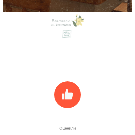
Оценили