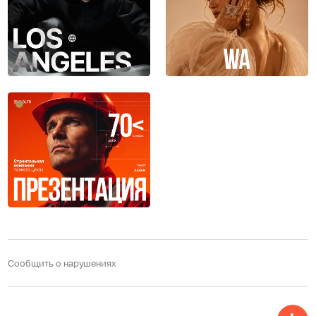
Сообщить о нарушениях