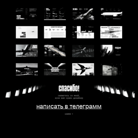
написать в телеграмм