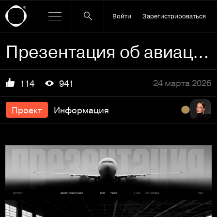
Войти
Зарегистрироваться
Презентация об авиации
24 марта 2026
114
941
Проект
Информация