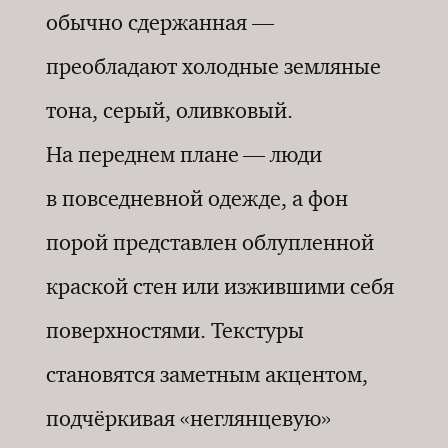
обычно сдержанная —
преобладают холодные земляные
тона, серый, оливковый.
На переднем плане — люди
в повседневной одежде, а фон
порой представлен облупленной
краской стен или изжившими себя
поверхностями. Текстуры
становятся заметным акцентом,
подчёркивая «неглянцевую»