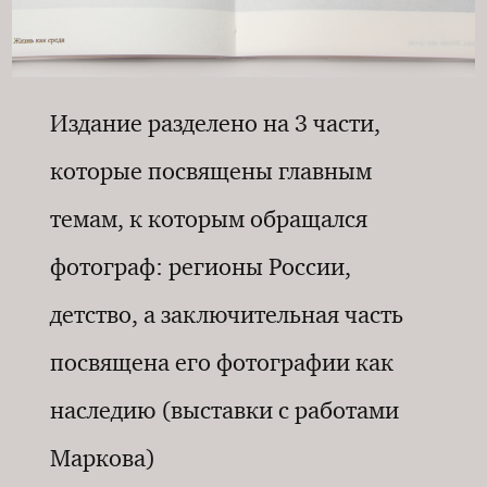
Издание разделено на 3 части,
которые посвящены главным
темам, к которым обращался
фотограф: регионы России,
детство, а заключительная часть
посвящена его фотографии как
наследию (выставки с работами
Маркова)