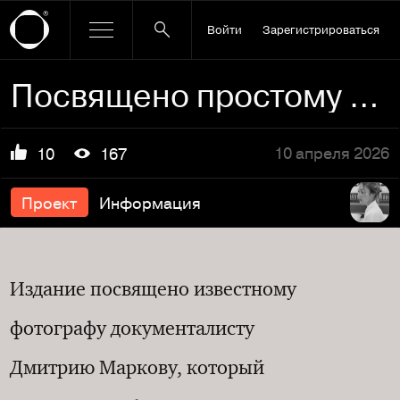
Войти
Зарегистрироваться
Посвящено простому человеку
10 апреля 2026
10
167
Проект
Информация
Издание посвящено известному
фотографу документалисту
Дмитрию Маркову, который