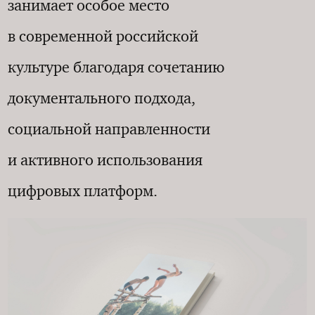
занимает особое место
в современной российской
культуре благодаря сочетанию
документального подхода,
социальной направленности
и активного использования
цифровых платформ.