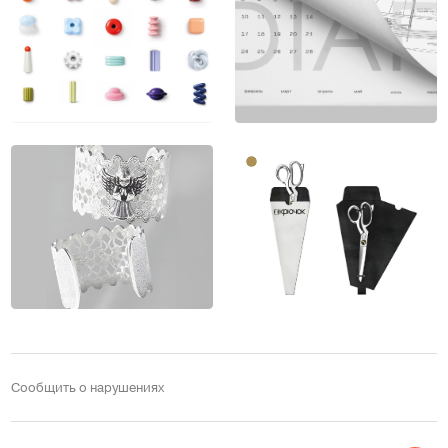
Сообщить о нарушениях