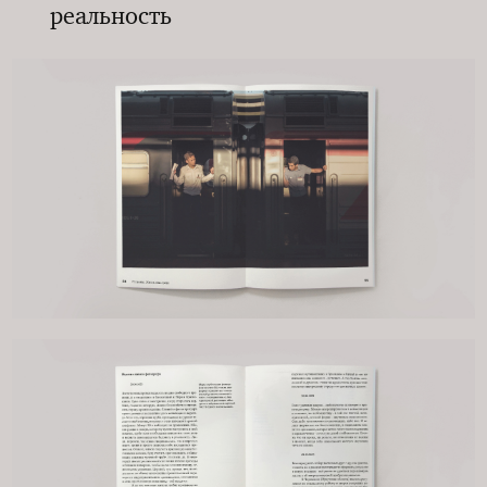
реальность