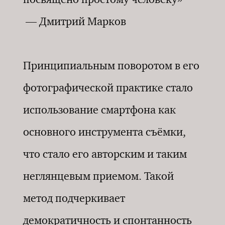
— Дмитрий Марков
Принципиальным поворотом в его
фотографической практике стало
использование смартфона как
основного инструмента съёмки,
что стало его авторским и таким
неглянцевым приемом. Такой
метод подчеркивает
демократичность и спонтанность