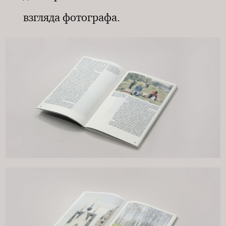
взгляда фотографа.