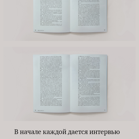
В начале каждой дается интервью