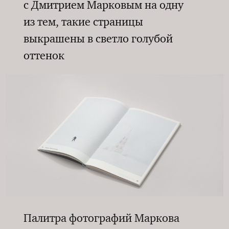
с Дмитрием Марковым на одну
из тем, такие страницы
выкрашены в светло голубой
оттенок
Палитра фотографий Маркова