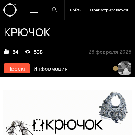
Войти
Зарегистрироваться
КРЮЧОК
28 февраля 2026
84
538
Проект
Информация