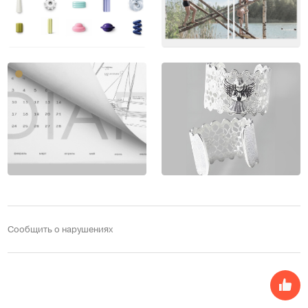
Сообщить о нарушениях